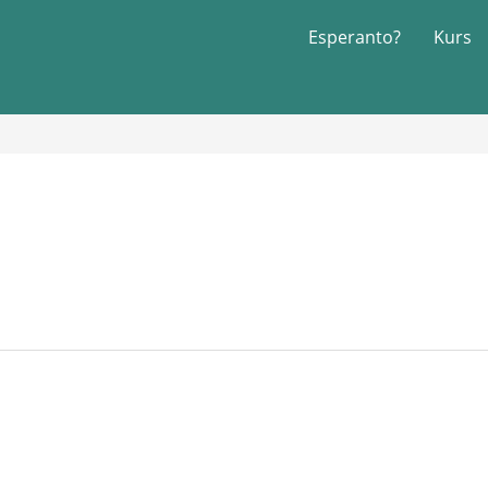
Esperanto?
Kurs