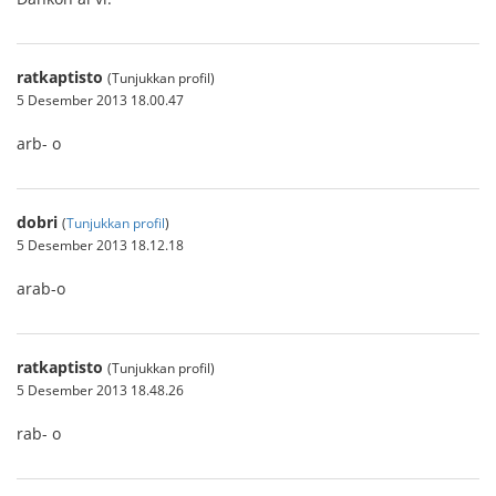
ratkaptisto
(Tunjukkan profil)
5 Desember 2013 18.00.47
arb- o
dobri
(
Tunjukkan profil
)
5 Desember 2013 18.12.18
arab-o
ratkaptisto
(Tunjukkan profil)
5 Desember 2013 18.48.26
rab- o