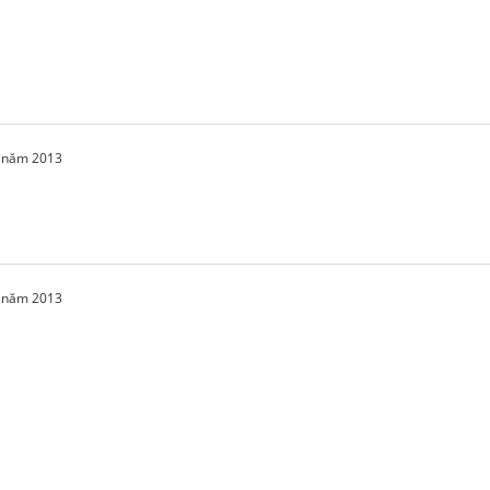
2 năm 2013
2 năm 2013