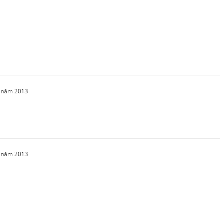
2 năm 2013
2 năm 2013