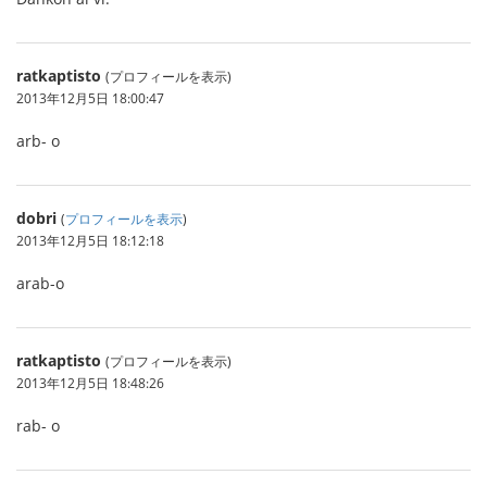
ratkaptisto
(プロフィールを表示)
2013年12月5日 18:00:47
arb- o
dobri
(
プロフィールを表示
)
2013年12月5日 18:12:18
arab-o
ratkaptisto
(プロフィールを表示)
2013年12月5日 18:48:26
rab- o