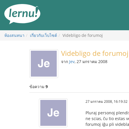
ไป
ยัง
สารบัญ
ห้องสนทนา
เกี่ยวกับเว็บไซต์
Videbligo de forumoj
Videbligo de forumoj
จาก
Jev
, 27 มกราคม 2008
ข้อความ
9
27 มกราคม 2008, 16:19:32
Pluraj personoj plendis
ne scias, ĉu tio estas 
forumoj iĝu pli videbla