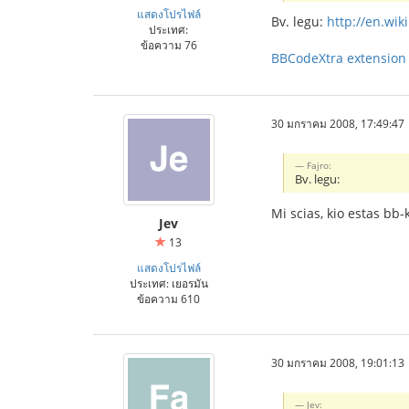
แสดงโปรไฟล์
Bv. legu:
http://en.wik
ประเทศ:
ข้อความ 76
BBCodeXtra extension
30 มกราคม 2008, 17:49:47
Fajro:
Bv. legu:
Mi scias, kio estas bb
Jev
13
แสดงโปรไฟล์
ประเทศ: เยอรมัน
ข้อความ 610
30 มกราคม 2008, 19:01:13
Jev: