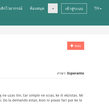
หลักไวยากรณ์
ห้องสมุด
TH
เข้าสู่ระบบ
ตอบ
ภาษา:
Esperanto
ne uzas ilin, ĉar simple ne scias, ke ili ekzistas. Mi
o. Do la demando estas, kion ni povas fari por ke la