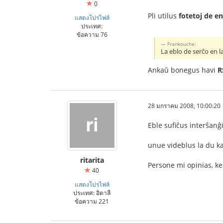
0
Pli utilus
fotetoj de en
แสดงโปรไฟล์
ประเทศ:
ข้อความ 76
Frankouche:
La eblo de serĉo en 
Ankaŭ bonegus havi
R
28 มกราคม 2008, 10:00:20
Eble sufiĉus interŝanĝi
unue videblus la du ka
ritarita
Persone mi opinias, ke 
40
แสดงโปรไฟล์
ประเทศ: อิตาลี
ข้อความ 221