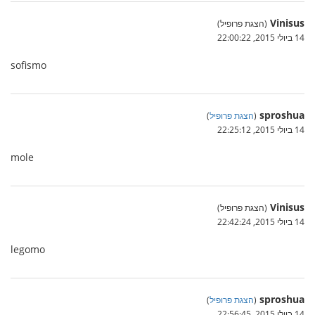
Vinisus
(הצגת פרופיל)
14 ביולי 2015, 22:00:22
sofismo
sproshua
(
הצגת פרופיל
)
14 ביולי 2015, 22:25:12
mole
Vinisus
(הצגת פרופיל)
14 ביולי 2015, 22:42:24
legomo
sproshua
(
הצגת פרופיל
)
14 ביולי 2015, 22:56:45