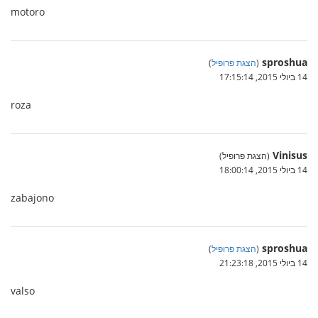
motoro
sproshua
(
הצגת פרופיל
)
14 ביולי 2015, 17:15:14
roza
Vinisus
(הצגת פרופיל)
14 ביולי 2015, 18:00:14
zabajono
sproshua
(
הצגת פרופיל
)
14 ביולי 2015, 21:23:18
valso