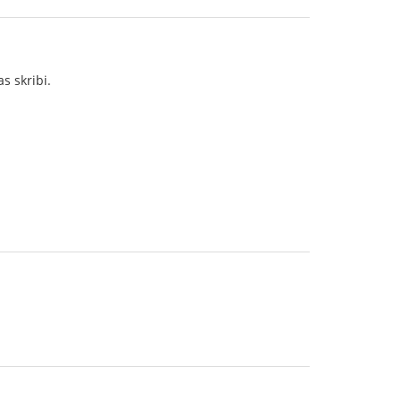
s skribi.