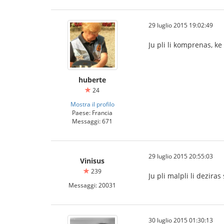
29 luglio 2015 19:02:49
Ju pli li komprenas, ke
huberte
24
Mostra il profilo
Paese: Francia
Messaggi: 671
29 luglio 2015 20:55:03
Vinisus
239
Ju pli malpli li deziras 
Messaggi: 20031
30 luglio 2015 01:30:13