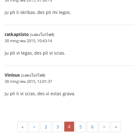
30 กรกฎาคม 2015, 01:30:13
ju pli li skribas, des pli mi legos.
ratkaptisto
(แสดงโปรไฟล์)
30 กรกฎาคม 2015, 10:43:14
Ju pli vi legas, des pli vi scias.
Vinisus
(แสดงโปรไฟล์)
30 กรกฎาคม 2015, 12:01:37
Ju pli li vi scias, des vi estas grava.
4
«
<
2
3
5
6
>
»