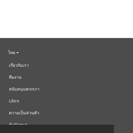
ไทย
เกี่ยวกับเรา
ทีมงาน
สนับสนุนพวกเรา
Libro
ความเป็นส่วนตัว
ข้อกำหนด