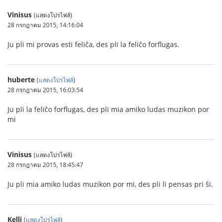
Vinisus
(แสดงโปรไฟล์)
28 กรกฎาคม 2015, 14:16:04
Ju pli mi provas esti feliĉa, des pli la feliĉo forflugas.
huberte
(
แสดงโปรไฟล์
)
28 กรกฎาคม 2015, 16:03:54
Ju pli la feliĉo forflugas, des pli mia amiko ludas muzikon por
mi
Vinisus
(แสดงโปรไฟล์)
28 กรกฎาคม 2015, 18:45:47
Ju pli mia amiko ludas muzikon por mi, des pli li pensas pri ŝi.
Kelli
(
แสดงโปรไฟล์
)