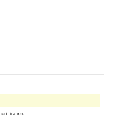
ori tiranon.