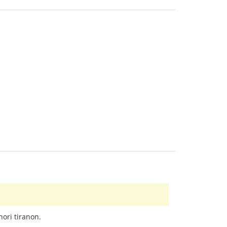
ori tiranon.