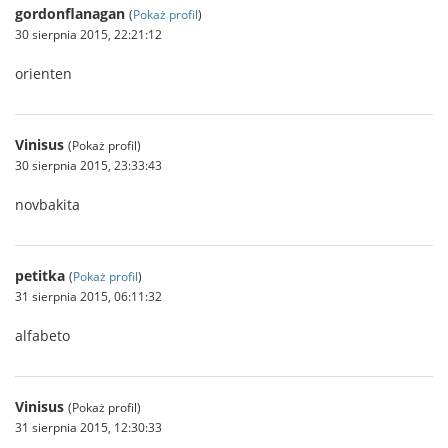
gordonflanagan
(
Pokaż profil
)
30 sierpnia 2015, 22:21:12
orienten
Vinisus
(Pokaż profil)
30 sierpnia 2015, 23:33:43
novbakita
petitka
(
Pokaż profil
)
31 sierpnia 2015, 06:11:32
alfabeto
Vinisus
(Pokaż profil)
31 sierpnia 2015, 12:30:33