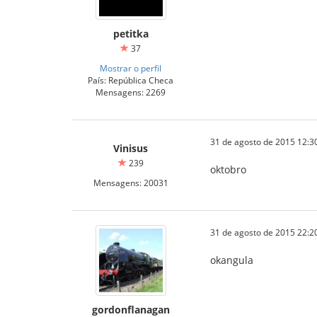
petitka
37
Mostrar o perfil
País: República Checa
Mensagens: 2269
31 de agosto de 2015 12:3
Vinisus
239
oktobro
Mensagens: 20031
31 de agosto de 2015 22:2
okangula
gordonflanagan