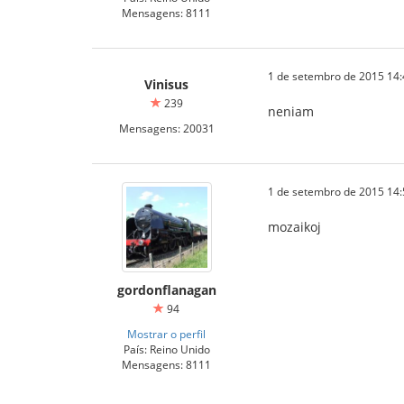
Mensagens: 8111
1 de setembro de 2015 14:
Vinisus
239
neniam
Mensagens: 20031
1 de setembro de 2015 14:
mozaikoj
gordonflanagan
94
Mostrar o perfil
País: Reino Unido
Mensagens: 8111