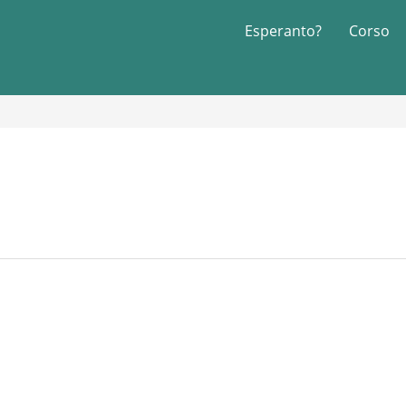
Esperanto?
Corso