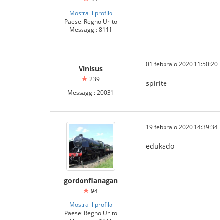
Mostra il profilo
Paese: Regno Unito
Messaggi: 8111
01 febbraio 2020 11:50:20
Vinisus
239
spirite
Messaggi: 20031
19 febbraio 2020 14:39:34
edukado
gordonflanagan
94
Mostra il profilo
Paese: Regno Unito