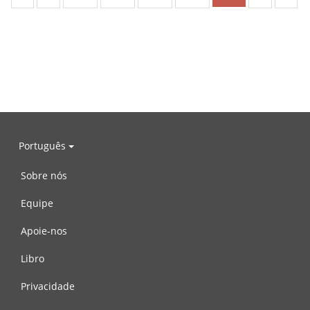
Português
Sobre nós
Equipe
Apoie-nos
Libro
Privacidade