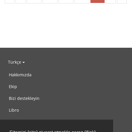
Türkçe
Hakkımızda
Ekip
Bizi destekleyin
Libro
Gizlilik Politikası