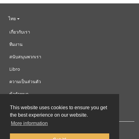
ไทย
เกี่ยวกับเรา
ทีมงาน
สนับสนุนพวกเรา
Libro
ความเป็นส่วนตัว
ข้อกำหนด
ติดต่อเรา
This website uses cookies to ensure you get
the best experience on our website.
More information