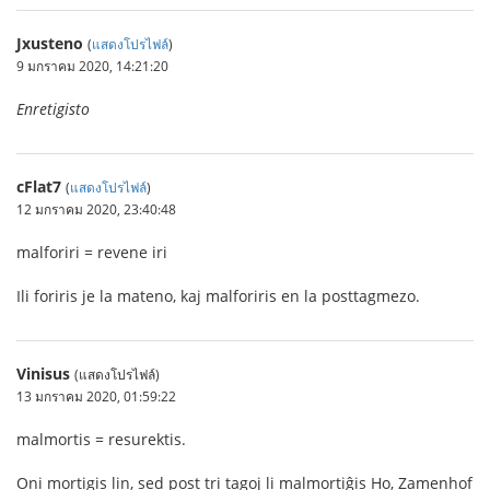
Jxusteno
(
แสดงโปรไฟล์
)
9 มกราคม 2020, 14:21:20
Enretigisto
cFlat7
(
แสดงโปรไฟล์
)
12 มกราคม 2020, 23:40:48
malforiri = revene iri
Ili foriris je la mateno, kaj malforiris en la posttagmezo.
Vinisus
(แสดงโปรไฟล์)
13 มกราคม 2020, 01:59:22
malmortis = resurektis.
Oni mortigis lin, sed post tri tagoj li malmortiĝis Ho, Zamenhof