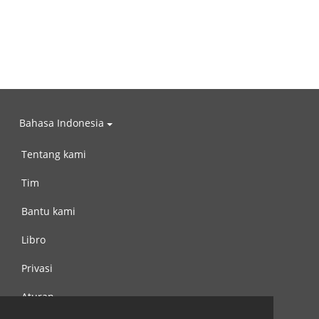
Bahasa Indonesia
Tentang kami
Tim
Bantu kami
Libro
Privasi
Aturan