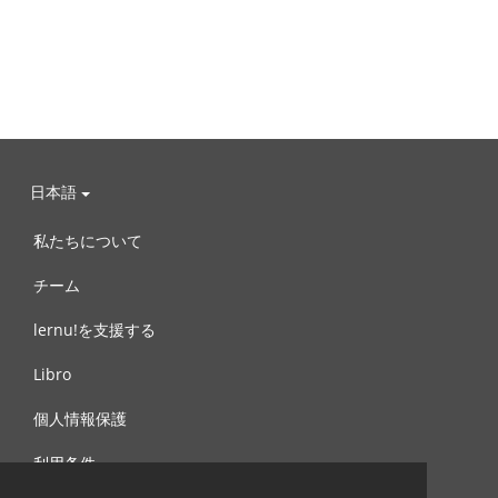
日本語
私たちについて
チーム
lernu!を支援する
Libro
個人情報保護
利用条件