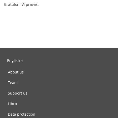
Gratulon! Vi pravas.
English
About us
Team
Support us
Libro
Data protection