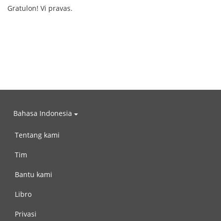
Gratulon! Vi pravas.
Bahasa Indonesia
Tentang kami
Tim
Bantu kami
Libro
Privasi