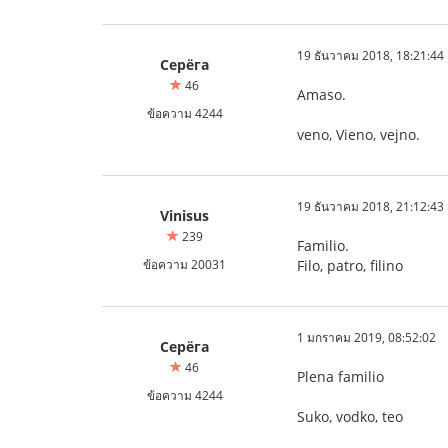
19 ธันวาคม 2018, 18:21:44
Серёга
46
Amaso.
ข้อความ 4244
veno, Vieno, vejno.
19 ธันวาคม 2018, 21:12:43
Vinisus
239
Familio.
ข้อความ 20031
Filo, patro, filino
1 มกราคม 2019, 08:52:02
Серёга
46
Plena familio
ข้อความ 4244
Suko, vodko, teo