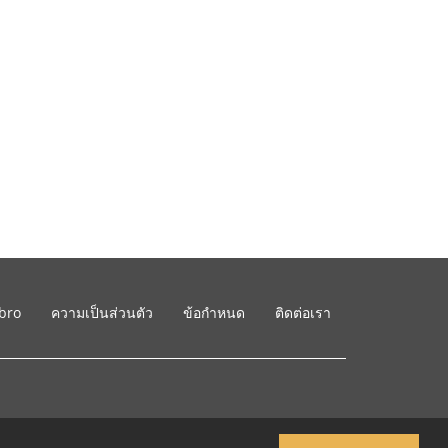
ibro
ความเป็นส่วนตัว
ข้อกำหนด
ติดต่อเรา