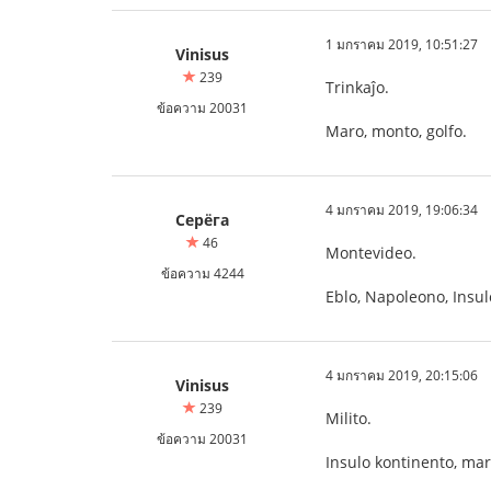
1 มกราคม 2019, 10:51:27
Vinisus
239
Trinkaĵo.
ข้อความ 20031
Maro, monto, golfo.
4 มกราคม 2019, 19:06:34
Серёга
46
Montevideo.
ข้อความ 4244
Eblo, Napoleono, Insul
4 มกราคม 2019, 20:15:06
Vinisus
239
Milito.
ข้อความ 20031
Insulo kontinento, mar