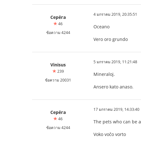
4 มกราคม 2019, 20:35:51
Серёга
46
Oceano
ข้อความ 4244
Vero oro grundo
5 มกราคม 2019, 11:21:48
Vinisus
239
Mineraloj.
ข้อความ 20031
Ansero kato anaso.
17 มกราคม 2019, 14:33:40
Серёга
46
The pets who can be 
ข้อความ 4244
Voko voĉo vorto