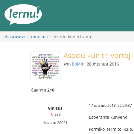
ไป
ยัง
สารบัญ
ห้องสนทนา
เกมภาษา
Asociu kun tri vortoj
Asociu kun tri vortoj
จาก
BoMin
, 28 กันยายน 2016
ข้อความ
210
17 เมษายน 2018, 22:29:37
Vinisus
239
Esperanta kunveno.
ข้อความ 20031
Formiko, termito, kulo.