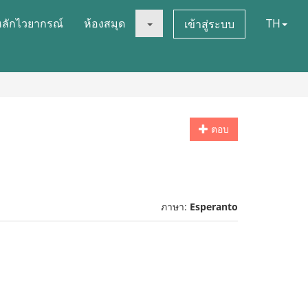
หลักไวยากรณ์
ห้องสมุด
TH
เข้าสู่ระบบ
ตอบ
ภาษา:
Esperanto