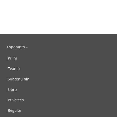
Esperanto
Pri ni
Teamo
Subtenu nin
Libro
Privateco
Reguloj