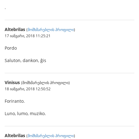
.
Altebrilas
(
მომხმარებლის პროფილი
)
17 იანვარი, 2018 11:25:21
Pordo
Saluton, dankon, ĝis
Vinisus
(მომხმარებლის პროფილი)
18 იანვარი, 2018 12:50:52
Foriranto.
Luno, lumo, muziko.
Altebrilas
(
მომხმარებლის პროფილი
)