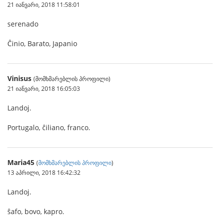
21 იანვარი, 2018 11:58:01
serenado
Ĉinio, Barato, Japanio
Vinisus
(მომხმარებლის პროფილი)
21 იანვარი, 2018 16:05:03
Landoj.
Portugalo, ĉiliano, franco.
Maria45
(
მომხმარებლის პროფილი
)
13 აპრილი, 2018 16:42:32
Landoj.
ŝafo, bovo, kapro.