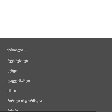
ქართული
ჩვენ შესახებ
გუნდი
დაგვეხმარეთ
Libro
პირადი ინფორმაცია
წესები