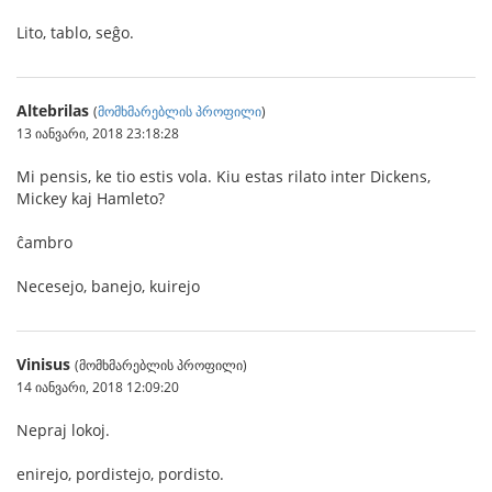
Lito, tablo, seĝo.
Altebrilas
(
მომხმარებლის პროფილი
)
13 იანვარი, 2018 23:18:28
Mi pensis, ke tio estis vola. Kiu estas rilato inter Dickens,
Mickey kaj Hamleto?
ĉambro
Necesejo, banejo, kuirejo
Vinisus
(მომხმარებლის პროფილი)
14 იანვარი, 2018 12:09:20
Nepraj lokoj.
enirejo, pordistejo, pordisto.