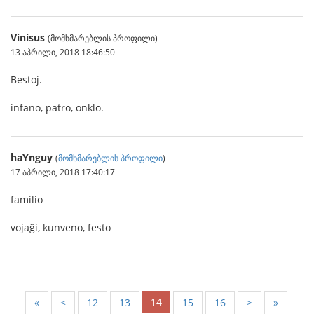
Vinisus
(მომხმარებლის პროფილი)
13 აპრილი, 2018 18:46:50
Bestoj.
infano, patro, onklo.
haYnguy
(
მომხმარებლის პროფილი
)
17 აპრილი, 2018 17:40:17
familio
vojaĝi, kunveno, festo
14
«
<
12
13
15
16
>
»