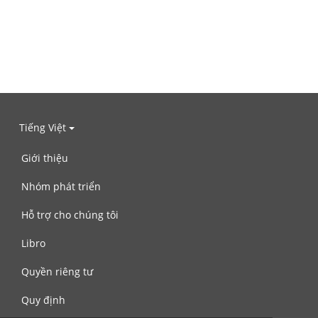
Tiếng Việt
Giới thiệu
Nhóm phát triển
Hỗ trợ cho chúng tôi
Libro
Quyền riêng tư
Quy định