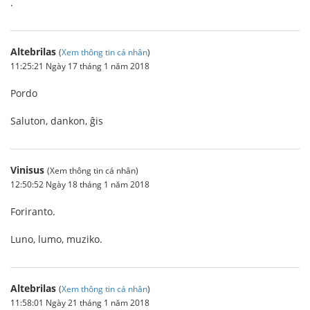
.
Altebrilas
(
Xem thông tin cá nhân
)
11:25:21 Ngày 17 tháng 1 năm 2018
Pordo
Saluton, dankon, ĝis
Vinisus
(Xem thông tin cá nhân)
12:50:52 Ngày 18 tháng 1 năm 2018
Foriranto.
Luno, lumo, muziko.
Altebrilas
(
Xem thông tin cá nhân
)
11:58:01 Ngày 21 tháng 1 năm 2018