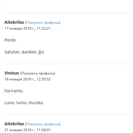
.
Altebrilas
(
Показать профиль
)
17 января 2018 г., 11:25:21
Pordo
Saluton, dankon, ĝis
Vinisus
(Показать профиль)
18 января 2018 г., 12:50:52
Foriranto.
Luno, lumo, muziko.
Altebrilas
(
Показать профиль
)
21 января 2018 г., 11:58:01