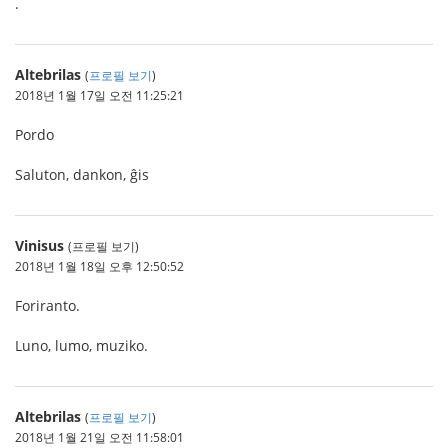
.
Altebrilas
(
프로필 보기
)
2018년 1월 17일 오전 11:25:21
Pordo
Saluton, dankon, ĝis
Vinisus
(프로필 보기)
2018년 1월 18일 오후 12:50:52
Foriranto.
Luno, lumo, muziko.
Altebrilas
(
프로필 보기
)
2018년 1월 21일 오전 11:58:01