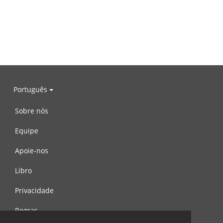
Português
Sobre nós
Equipe
Apoie-nos
Libro
Privacidade
Regras