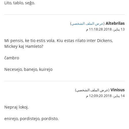
Lito, tablo, seĝo.
Altebrilas
(
عرض الملف الشخصي
)
13 يناير، 2018 11:18:28 م
Mi pensis, ke tio estis vola. Kiu estas rilato inter Dickens,
Mickey kaj Hamleto?
ĉambro
Necesejo, banejo, kuirejo
Vinisus
(عرض الملف الشخصي)
14 يناير، 2018 12:09:20 م
Nepraj lokoj.
enirejo, pordistejo, pordisto.