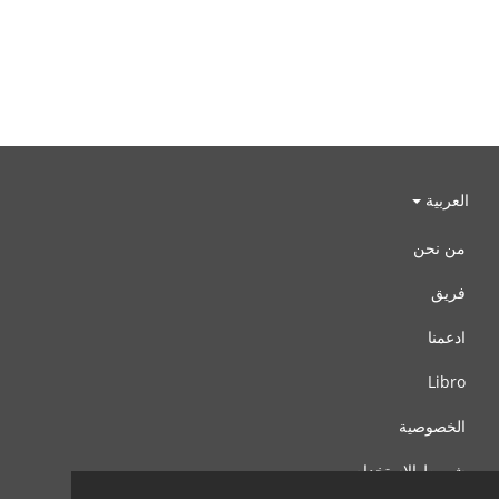
العربية
من نحن
فريق
ادعمنا
Libro
الخصوصية
شروط الإستخدام