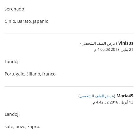
serenado
Ĉinio, Barato, Japanio
Vinisus
(عرض الملف الشخصي)
21 يناير، 2018 4:05:03 م
Landoj.
Portugalo, ĉiliano, franco.
Maria45
(
عرض الملف الشخصي
)
13 أبريل، 2018 4:42:32 م
Landoj.
ŝafo, bovo, kapro.