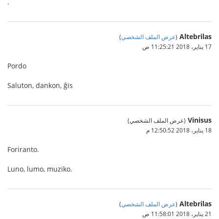
.
Altebrilas
(
عرض الملف الشخصي
)
17 يناير، 2018 11:25:21 ص
Pordo
Saluton, dankon, ĝis
Vinisus
(عرض الملف الشخصي)
18 يناير، 2018 12:50:52 م
Foriranto.
Luno, lumo, muziko.
Altebrilas
(
عرض الملف الشخصي
)
21 يناير، 2018 11:58:01 ص