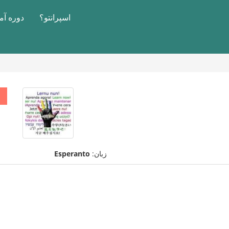
اسپرانتو؟
دوره آ
زبان:
Esperanto