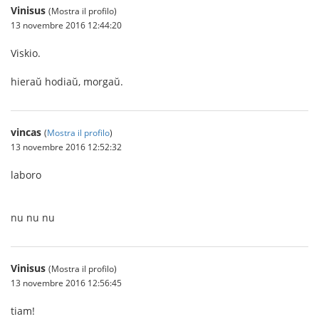
Vinisus
(Mostra il profilo)
13 novembre 2016 12:44:20
Viskio.
hieraŭ hodiaŭ, morgaŭ.
vincas
(
Mostra il profilo
)
13 novembre 2016 12:52:32
laboro
nu nu nu
Vinisus
(Mostra il profilo)
13 novembre 2016 12:56:45
tiam!