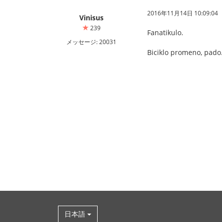
2016年11月14日 10:09:04
Vinisus
239
Fanatikulo.
メッセージ: 20031
Biciklo promeno, pado
日本語