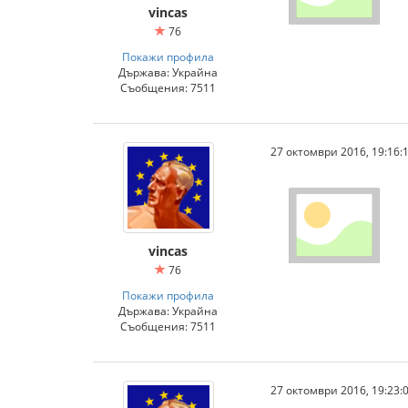
vincas
76
Покажи профила
Държава: Украйна
Съобщения: 7511
27 октомври 2016, 19:16:
vincas
76
Покажи профила
Държава: Украйна
Съобщения: 7511
27 октомври 2016, 19:23: