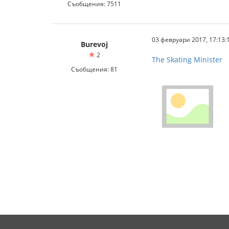
Съобщения: 7511
03 февруари 2017, 17:13:
Burevoj
2
The Skating Minister
Съобщения: 81