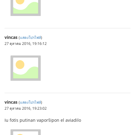
vincas
(
แสดงโปรไฟล์
)
27 ตุลาคม 2016, 19:16:12
vincas
(
แสดงโปรไฟล์
)
27 ตุลาคม 2016, 19:23:02
Iu fotis putinan vaporŝipon el aviadilo