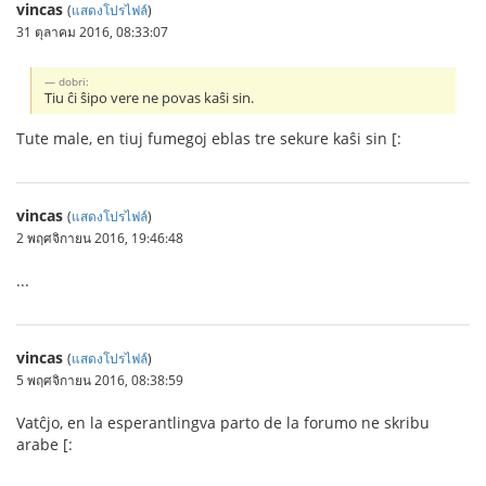
vincas
(
แสดงโปรไฟล์
)
31 ตุลาคม 2016, 08:33:07
dobri:
Tiu ĉi ŝipo vere ne povas kaŝi sin.
Tute male, en tiuj fumegoj eblas tre sekure kaŝi sin [:
vincas
(
แสดงโปรไฟล์
)
2 พฤศจิกายน 2016, 19:46:48
...
vincas
(
แสดงโปรไฟล์
)
5 พฤศจิกายน 2016, 08:38:59
Vatĉjo, en la esperantlingva parto de la forumo ne skribu
arabe [: