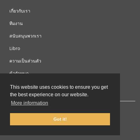
เกี่ยวกับเรา
ทีมงาน
สนับสนุนพวกเรา
Libro
ความเป็นส่วนตัว
ข้อกำหนด
ติดต่อเรา
This website uses cookies to ensure you get
the best experience on our website.
More information
Got it!
© 2002-2026 lernu.net |
Impressum