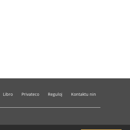
Libro
Privateco
Reguloj
Kontaktu nin