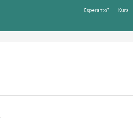
Esperanto?
Kurs
.