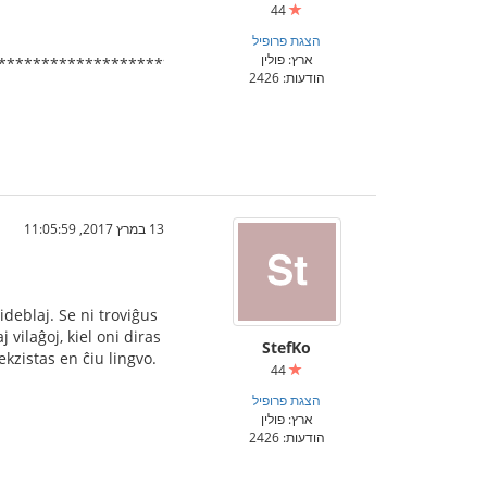
44
הצגת פרופיל
ארץ: פולין
************************************************
הודעות: 2426
13 במרץ 2017, 11:05:59
ideblaj. Se ni troviĝus
 vilaĝoj, kiel oni diras
StefKo
ekzistas en ĉiu lingvo.
44
הצגת פרופיל
ארץ: פולין
הודעות: 2426