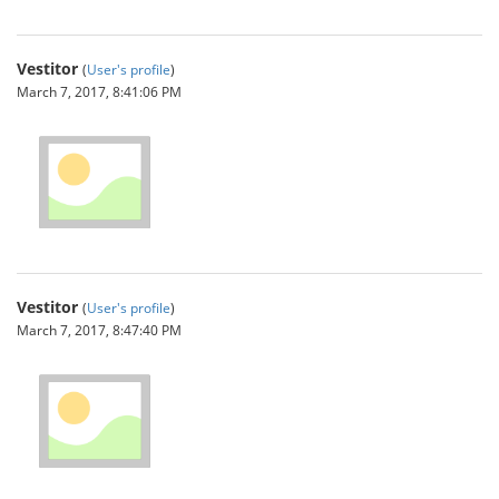
Vestitor
(
User's profile
)
March 7, 2017, 8:41:06 PM
Vestitor
(
User's profile
)
March 7, 2017, 8:47:40 PM