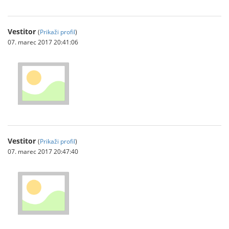
Vestitor
(
Prikaži profil
)
07. marec 2017 20:41:06
Vestitor
(
Prikaži profil
)
07. marec 2017 20:47:40