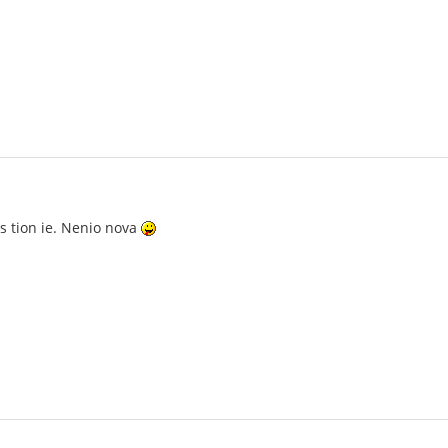
is tion ie. Nenio nova