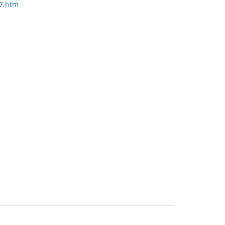
s7.htm