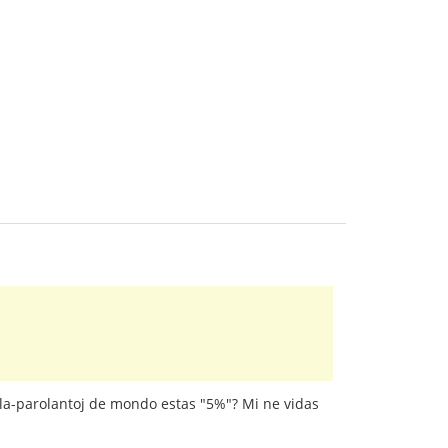
angla-parolantoj de mondo estas "5%"? Mi ne vidas