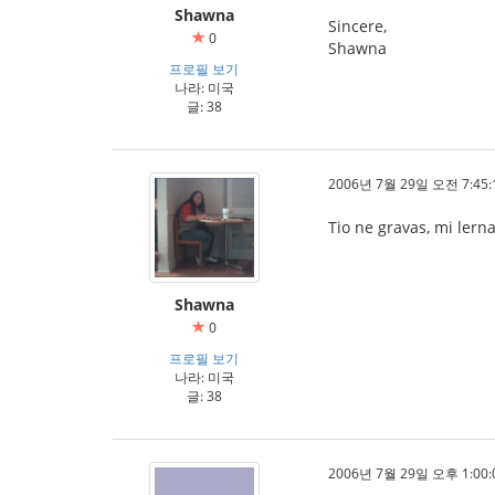
Shawna
Sincere,
0
Shawna
프로필 보기
나라: 미국
글: 38
2006년 7월 29일 오전 7:45:
Tio ne gravas, mi lern
Shawna
0
프로필 보기
나라: 미국
글: 38
2006년 7월 29일 오후 1:00: