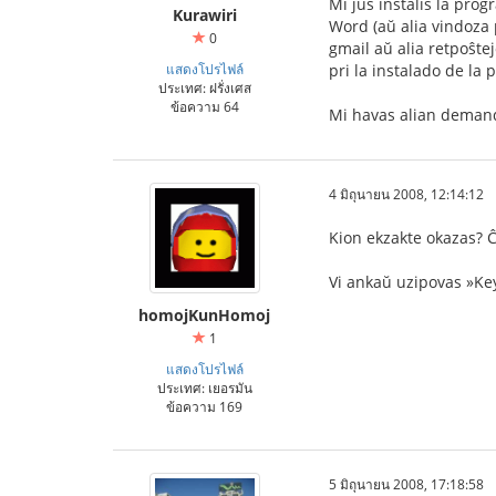
Mi ĵus instalis la pro
Kurawiri
Word (aŭ alia vindoza p
0
gmail aŭ alia retpoŝte
แสดงโปรไฟล์
pri la instalado de la
ประเทศ: ฝรั่งเศส
ข้อความ 64
Mi havas alian demando
4 มิถุนายน 2008, 12:14:12
Kion ekzakte okazas? Ĉ
Vi ankaŭ uzipovas »Key
homojKunHomoj
1
แสดงโปรไฟล์
ประเทศ: เยอรมัน
ข้อความ 169
5 มิถุนายน 2008, 17:18:58