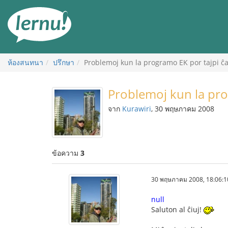
ไป
ยัง
สารบัญ
ห้องสนทนา
ปรึกษา
Problemoj kun la programo EK por tajpi ĉap
Problemoj kun la prog
จาก
Kurawiri
, 30 พฤษภาคม 2008
ข้อความ
3
30 พฤษภาคม 2008, 18:06:1
null
Saluton al ĉiuj!