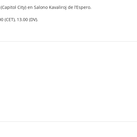
Capitol City) en Salono Kavaliroj de l’Espero.
0 (CET), 13.00 (DV).