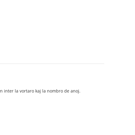
n inter la vortaro kaj la nombro de anoj.