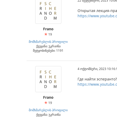
22 სექტემბერი, 2023 10:06
Открытая лекция-пра
https://www.youtube.
Frano
19
მომხმარებლის პროფილი
ქვეყანა: უკრაინა
შეტყობინებები: 1191
4 ოქტომბერი, 2023 10:16:
Где найти эсперанто?
https://www.youtube
Frano
19
მომხმარებლის პროფილი
ქვეყანა: უკრაინა