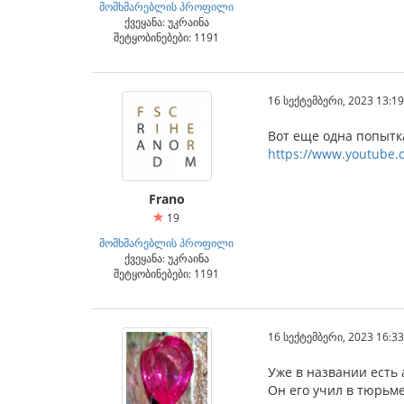
მომხმარებლის პროფილი
ქვეყანა: უკრაინა
შეტყობინებები: 1191
16 სექტემბერი, 2023 13:19
Вот еще одна попытка
https://www.youtube.
Frano
19
მომხმარებლის პროფილი
ქვეყანა: უკრაინა
შეტყობინებები: 1191
16 სექტემბერი, 2023 16:33
Уже в названии есть
Он его учил в тюрьме