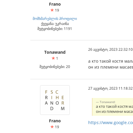
Frano
19
მომხმარებლის პროფილი
ქვეყანა: უკრაინა
შეტყობინებები: 1191
26 აგვისტო, 2023 22:32:10
Tonawand
1
а кто такой костя мал
შეტყობინებები: 20
он из племени масае
27 აგვისტო, 2023 11:18:32
Tonawand:
а кто такой костя м
он из племени маса
Frano
https://www.google
19