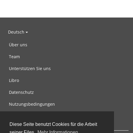
Deutsch
Über uns
Team
Unterstützen Sie uns
Libro
Datenschutz
Nutzungsbedingungen
Nachricht an uns
Diese Seite benutzt Cookies für die Arbeit
seiner Files.
Mehr Informationen