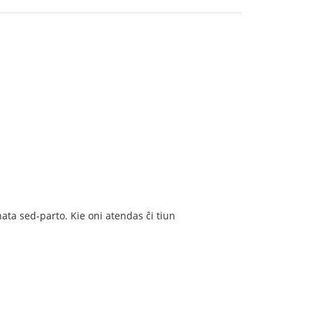
ta sed-parto. Kie oni atendas ĉi tiun