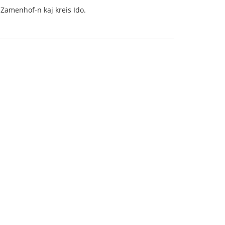
is Zamenhof-n kaj kreis Ido.