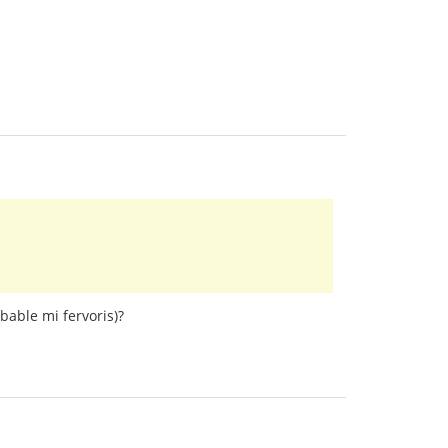
bable mi fervoris)?