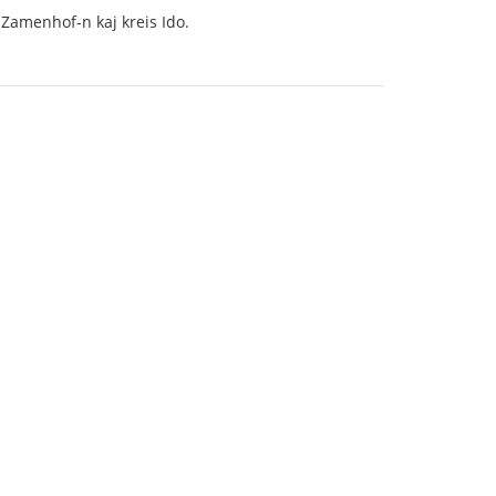
is Zamenhof-n kaj kreis Ido.