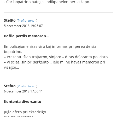
- Ĉar bopatrino bategis indikpanelon per la kapo.
StefKo
(
Profiel tonen
)
5 december 2018 19:25:07
Bofilo perdis memoron...
En policejon eniras viro kaj informas pri pereo de sia
bopatrino.
– Prezentu ŝian trajtaron, sinjoro – diras deĵoranta policisto.
– Vi scias, sinjor' serĝento... iele mi ne havas memoron pri
vizaĝoj...
StefKo
(
Profiel tonen
)
6 december 2018 17:56:11
Kontenta divorcanto
Juĝa afero pri eksedziĝo...