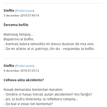
StefKo
(
Profiel tonen
)
3 december 2018 07:49:16
Ŝercema bofilo
Malnovaj tempoj...
Bopatrino al bofilo:
- Kontraŭ kolora televidilo mi donus duonon de mia vivo.
- Do mi aĉetos al vi, patrinjo, ilin du - respondas la bofilo.
StefKo
(
Profiel tonen
)
4 december 2018 07:25:12
Celhava aŭta akcidento?
Novak demandas kontentan konaton:
- Onidire vi havas hieraŭ autan akcidenton? Kio fariĝis?
- Jes, la bufro diskrevita, la reflektoro rompita...
- Do kial vi estas tiel kontenta!?