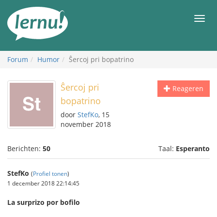
Naar
de
Men
inhoud
Forum
Humor
Ŝercoj pri bopatrino
Ŝercoj pri
Reageren
bopatrino
door
StefKo
, 15
november 2018
Berichten:
50
Taal:
Esperanto
StefKo
(
Profiel tonen
)
1 december 2018 22:14:45
La surprizo por bofilo